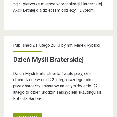
zajął pierwsze miejsce w organizacji Harcerskiej
Akcji Letniej dla dzieci i młodzieży. Dyplom:
Published 21 lutego 2013 by
hm. Marek Rybicki
Dzień Myśli Braterskiej
Dzień Myśli Braterskiej to święto przyjaźni
obchodzone w dniu 22 lutego każdego roku
przez harcerzy i skautów na całym świecie 22
lutego to dzień urodzin założyciela skautingu sir
Roberta Baden-…