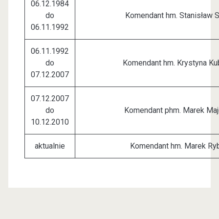
06.12.1984
do
Komendant hm. Stanisław 
06.11.1992
06.11.1992
do
Komendant hm. Krystyna Ku
07.12.2007
07.12.2007
do
Komendant phm. Marek Ma
10.12.2010
aktualnie
Komendant hm. Marek Ryb