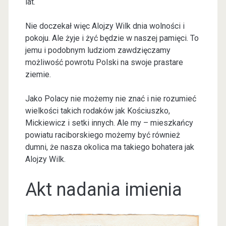
lat.
Nie doczekał więc Alojzy Wilk dnia wolności i
pokoju. Ale żyje i żyć będzie w naszej pamięci. To
jemu i podobnym ludziom zawdzięczamy
możliwość powrotu Polski na swoje prastare
ziemie.
Jako Polacy nie możemy nie znać i nie rozumieć
wielkości takich rodaków jak Kościuszko,
Mickiewicz i setki innych. Ale my – mieszkańcy
powiatu raciborskiego możemy być również
dumni, że nasza okolica ma takiego bohatera jak
Alojzy Wilk.
Akt nadania imienia