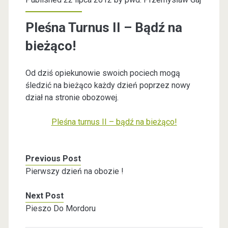
Pleśna Turnus II – Bądź na
bieżąco!
Od dziś opiekunowie swoich pociech mogą
śledzić na bieżąco każdy dzień poprzez nowy
dział na stronie obozowej.
Pleśna turnus II – bądź na bieżąco!
Previous Post
Pierwszy dzień na obozie !
Next Post
Pieszo Do Mordoru