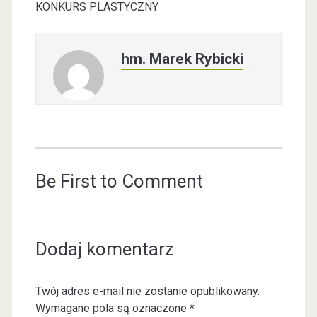
KONKURS PLASTYCZNY
hm. Marek Rybicki
Be First to Comment
Dodaj komentarz
Twój adres e-mail nie zostanie opublikowany.
Wymagane pola są oznaczone
*