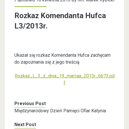
Rozkaz Komendanta Hufca
L3/2013r.
Ukazał się rozkaz Komendanta Hufca zachęcam
do zapoznania się z jego treścią
Rozkaz_L_3_z_dnia_19_marcaa_2013r_6673.pd
f
Previous Post
Międzynarodowy Dzień Pamięci Ofiar Katynia
Next Post