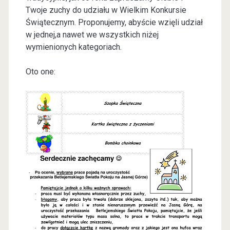
Twoje zuchy do udziału w Wielkim Konkursie
Świątecznym. Proponujemy, abyście wzięli udział
w jednej,a nawet we wszystkich niżej
wymienionych kategoriach.
Oto one: