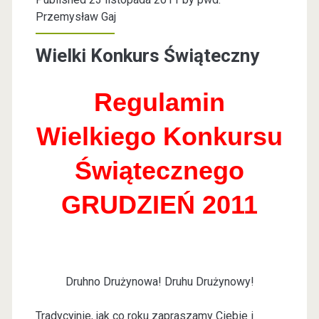
Przemysław Gaj
Wielki Konkurs Świąteczny
Regulamin
Wielkiego Konkursu
Świątecznego
GRUDZIEŃ 2011
Druhno Drużynowa! Druhu Drużynowy!
Tradycyjnie, jak co roku zapraszamy Ciebie i