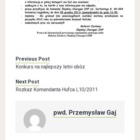
Previous Post
Konkurs na najlepszy letni obóz
Next Post
Rozkaz Komendanta Hufca L10/2011
pwd. Przemysław Gaj