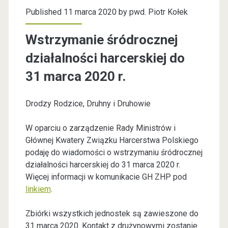
Published 11 marca 2020 by
pwd. Piotr Kołek
Wstrzymanie śródrocznej
działalności harcerskiej do
31 marca 2020 r.
Drodzy Rodzice, Druhny i Druhowie
W oparciu o zarządzenie Rady Ministrów i
Głównej Kwatery Związku Harcerstwa Polskiego
podaję do wiadomości o wstrzymaniu śródrocznej
działalności harcerskiej do 31 marca 2020 r.
Więcej informacji w komunikacie GH ZHP pod
linkiem
.
Zbiórki wszystkich jednostek są zawieszone do
31 marca 2020. Kontakt z drużynowymi zostanie