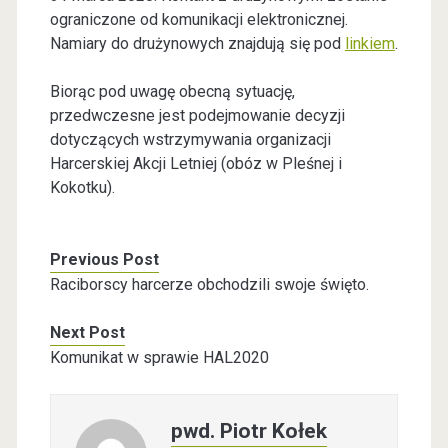
ograniczone od komunikacji elektronicznej.
Namiary do drużynowych znajdują się pod
linkiem
.
Biorąc pod uwagę obecną sytuację,
przedwczesne jest podejmowanie decyzji
dotyczących wstrzymywania organizacji
Harcerskiej Akcji Letniej (obóz w Pleśnej i
Kokotku).
Previous Post
Raciborscy harcerze obchodzili swoje święto.
Next Post
Komunikat w sprawie HAL2020
pwd. Piotr Kołek