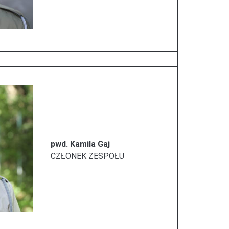
pwd. Kamila Gaj
CZŁONEK ZESPOŁU