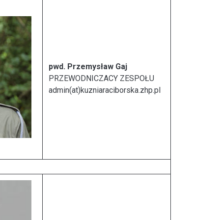
pwd. Przemysław Gaj
PRZEWODNICZACY ZESPOŁU
admin(at)kuzniaraciborska.zhp.pl