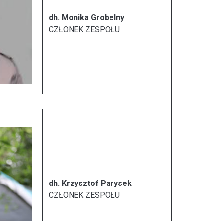
dh. Monika Grobelny
CZŁONEK ZESPOŁU
dh. Krzysztof Parysek
CZŁONEK ZESPOŁU