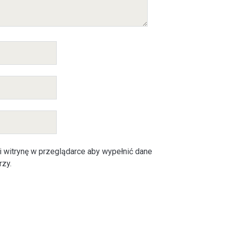
i witrynę w przeglądarce aby wypełnić dane
rzy.