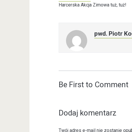
Harcerska Akcja Zimowa tuż, tuż!
pwd. Piotr Ko
Be First to Comment
Dodaj komentarz
Twój adres e-mail nie zostanie opu