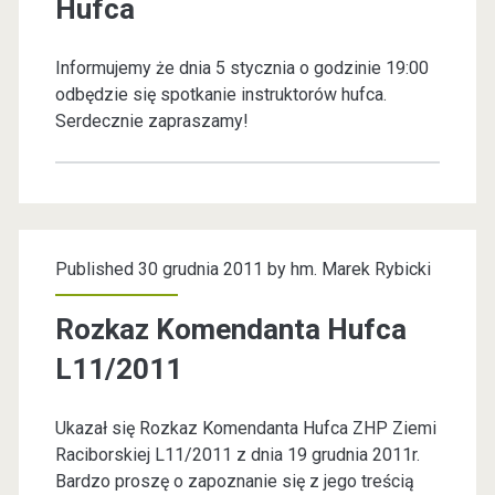
Hufca
Informujemy że dnia 5 stycznia o godzinie 19:00
odbędzie się spotkanie instruktorów hufca.
Serdecznie zapraszamy!
Published 30 grudnia 2011 by
hm. Marek Rybicki
Rozkaz Komendanta Hufca
L11/2011
Ukazał się Rozkaz Komendanta Hufca ZHP Ziemi
Raciborskiej L11/2011 z dnia 19 grudnia 2011r.
Bardzo proszę o zapoznanie się z jego treścią