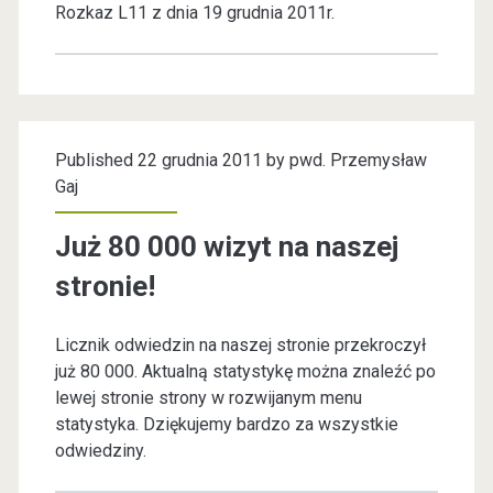
Rozkaz L11 z dnia 19 grudnia 2011r.
Published 22 grudnia 2011 by
pwd. Przemysław
Gaj
Już 80 000 wizyt na naszej
stronie!
Licznik odwiedzin na naszej stronie przekroczył
już 80 000. Aktualną statystykę można znaleźć po
lewej stronie strony w rozwijanym menu
statystyka. Dziękujemy bardzo za wszystkie
odwiedziny.