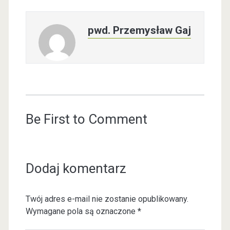
pwd. Przemysław Gaj
Be First to Comment
Dodaj komentarz
Twój adres e-mail nie zostanie opublikowany.
Wymagane pola są oznaczone
*