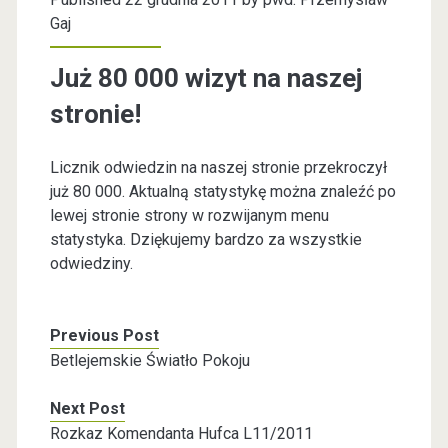
Gaj
Już 80 000 wizyt na naszej
stronie!
Licznik odwiedzin na naszej stronie przekroczył
już 80 000. Aktualną statystykę można znaleźć po
lewej stronie strony w rozwijanym menu
statystyka. Dziękujemy bardzo za wszystkie
odwiedziny.
Previous Post
Betlejemskie Światło Pokoju
Next Post
Rozkaz Komendanta Hufca L11/2011