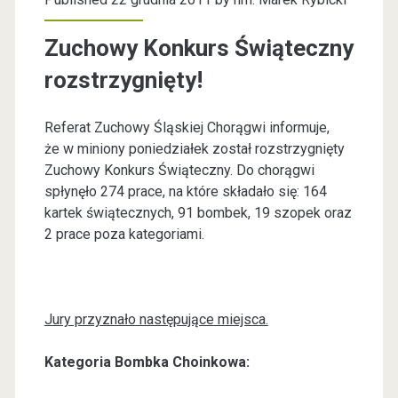
Zuchowy Konkurs Świąteczny
rozstrzygnięty!
Referat Zuchowy Śląskiej Chorągwi informuje,
że w miniony poniedziałek został rozstrzygnięty
Zuchowy Konkurs Świąteczny. Do chorągwi
spłynęło 274 prace, na które składało się: 164
kartek świątecznych, 91 bombek, 19 szopek oraz
2 prace poza kategoriami.
Jury przyznało następujące miejsca.
Kategoria Bombka Choinkowa: