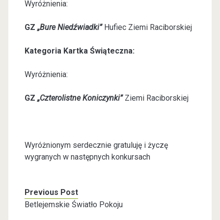
Wyróżnienia:
GZ
„Bure Niedźwiadki”
Hufiec Ziemi Raciborskiej
Kategoria Kartka Świąteczna:
Wyróżnienia:
GZ
„Czterolistne Koniczynki”
Ziemi Raciborskiej
Wyróżnionym serdecznie gratuluję i życzę
wygranych w następnych konkursach
Previous Post
Betlejemskie Światło Pokoju